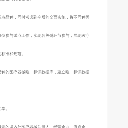
点品种，同时考虑到今后的全面实施，将不同种类
位参与试点工作，实现各关键环节参与，展现医疗
的标准和规范。
种的医疗器械唯一标识数据库，建立唯一标识数据
共享。
选的境内外医疗器械注册人、经营企业、流通企