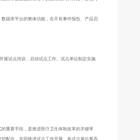
数据库平台的整体功能，在不良事件报告、产品召
。
织开展试点培训，启动试点工作。试点单位制定实施
的重要手段，是推进医疗卫生体制改革的关键举
密切配合，共同推进试点工作开展。各试点单位要高