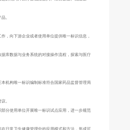
产品。
作，向下游企业或者使用单位提供唯一标识信息，
据库数据与业务系统的对接操作流程，探索与医疗
本机构唯一标识编制标准符合国家药品监督管理局
建议。
部分使用单位开展唯一标识试点应用，进一步规范
在日常卫生健康管理中的应用模式和方法，形成可