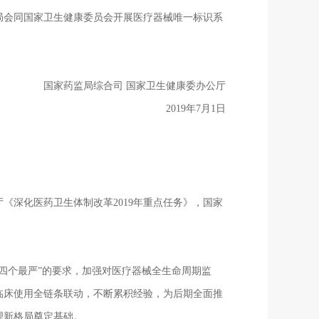
会同国家卫生健康委员会开展医疗器械唯一标识系
国家药监局综合司 国家卫生健康委办公厅
2019年7月1日
深化医药卫生体制改革2019年重点任务》，国家
个最严”的要求，加强对医疗器械全生命周期监
临床使用全链条联动，不断累积经验，为后期全面推
理新格局奠定基础。