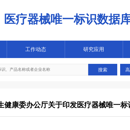
医疗器械唯一标识数据
工作动态
研究应用
搜索
高
卫生健康委办公厅关于印发医疗器械唯一标