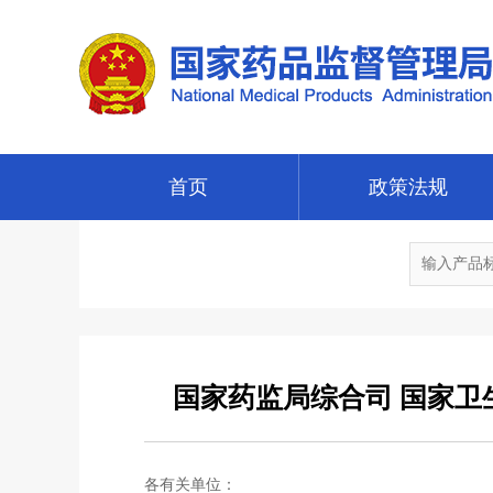
首页
政策法规
国家药监局综合司 国家
各有关单位：