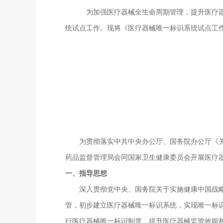
为加强医疗器械全生命周期管理，提升医疗器械
统试点工作。现将《医疗器械唯一标识系统试点工
为贯彻落实中共中央办公厅、国务院办公厅《关于
药品监督管理局会同国家卫生健康委员会开展医疗
一、指导思想
深入贯彻党中央、国务院关于实施健康中国战略和
管，初步建立医疗器械唯一标识系统，实现唯一标
行医疗器械唯一标识制度，提升医疗器械监管效能