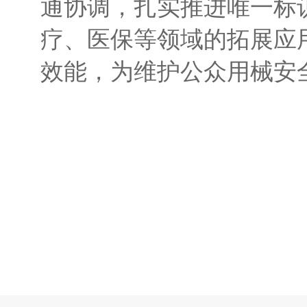
通协调，扎实推进唯一标
疗、医保等领域的拓展应
效能，为维护公众用械安