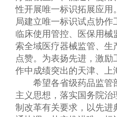
性开展唯一标识拓展应用
局建立唯一标识试点协作
临床使用管控、医保用械
索全域医疗器械监管、生
点赞。为表扬先进，激励
作中成绩突出的天津、上
希望各省级药品监管部
主义思想，落实国务院治
制改革有关要求，以先进