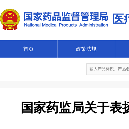
医
首页
政策法规
国家药监局关于表