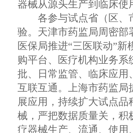
器械从源头生产到临床使
各参与试点省（区、市
验。天津市药监局周密部
医保局推进“三医联动”
购平台、医疗机构业务系
批、日常监管、临床应用
互联互通。上海市药监局
展应用，持续扩大试点品
械，严把数据质量关，积
疗器械生产、流通、使用