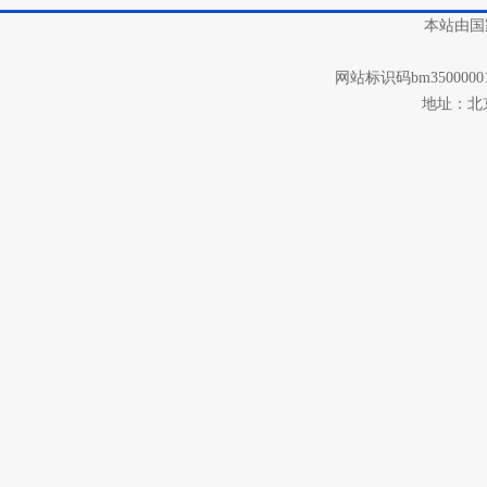
本站由国
网站标识码bm3500000
地址：北京