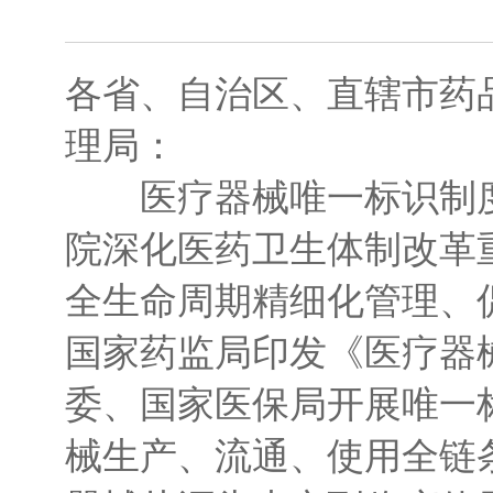
各省、自治区、直辖市药
理局：
医疗器械唯一标识制度
院深化医药卫生体制改革
全生命周期精细化管理、促
国家药监局印发《医疗器
委、国家医保局开展唯一
械生产、流通、使用全链